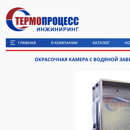
ГЛАВНАЯ
О КОМПАНИИ
КАТАЛОГ
Н
ОКРАСОЧНАЯ КАМЕРА С ВОДЯНОЙ ЗАВ