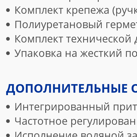
Комплект крепежа (ручки
Полиуретановый герме
Комплект технической
Упаковка на жесткий п
ДОПОЛНИТЕЛЬНЫЕ 
Интегрированный при
Частотное регулирован
Исполнение водяной з