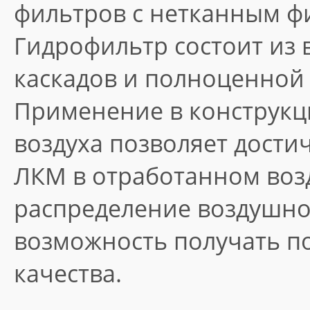
фильтров с нетканным ф
Гидрофильтр состоит из 
каскадов и полноценной
Применение в конструкц
воздуха позволяет дост
ЛКМ в отработанном воз
распределение воздушног
возможность получать п
качества.