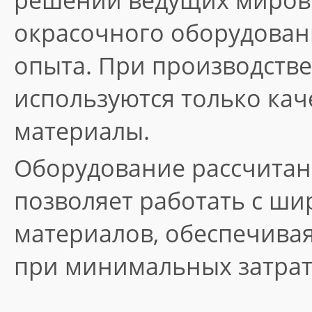
решений ведущих миров
окрасочного оборудован
опыта. При производств
используются только ка
материалы.
Оборудование рассчитан
позволяет работать с ш
материалов, обеспечива
при минимальных затрат