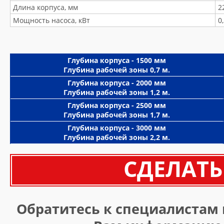
Длина корпуса, мм
2
Мощность насоса, кВт
0
Глубина корпуса - 1500 мм
Глубина рабочей зоны 0,7 м.
Глубина корпуса - 2000 мм
Глубина рабочей зоны 1,2 м.
Глубина корпуса - 2500 мм
Глубина рабочей зоны 1,7 м.
Глубина корпуса - 3000 мм
Глубина рабочей зоны 2,2 м.
СДЕЛАТЬ
Обратитесь к специалистам