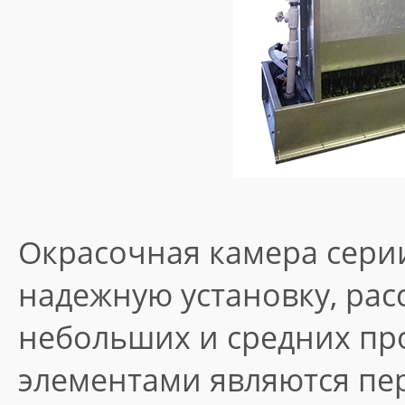
Окрасочная камера серии
надежную установку, рас
небольших и средних пр
элементами являются пе