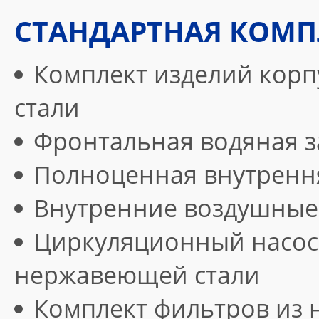
СТАНДАРТНАЯ КОМП
Комплект изделий корп
стали
Фронтальная водяная з
Полноценная внутрення
Внутренние воздушные
Циркуляционный насос
нержавеющей стали
Комплект фильтров из 