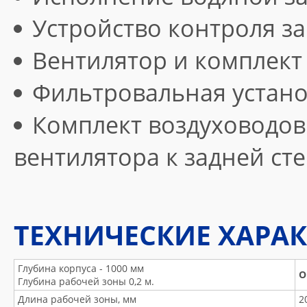
Устройство контроля з
Вентилятор и комплект
Фильтровальная устано
Комплект воздуховодов
вентилятора к задней ст
ТЕХНИЧЕСКИЕ ХАРА
Глубина корпуса - 1000 мм
О
Глубина рабочей зоны 0,2 м.
Длина рабочей зоны, мм
2