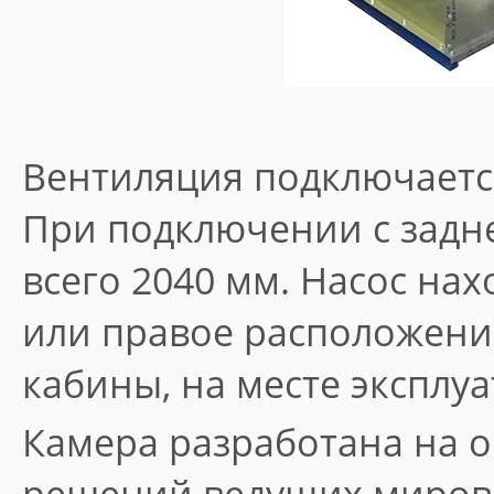
Вентиляция подключается
При подключении с задн
всего 2040 мм. Насос нах
или правое расположение
кабины, на месте эксплуа
Камера разработана на 